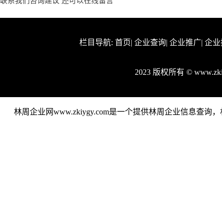
联系我们咨询建议 还可以
在线留言
栏目导航:
首页
|
企业查询
|
企业推广
|
企业
2023 版权所有 © www.z
林周企业网www.zkiygy.com是一个提供林周企业信