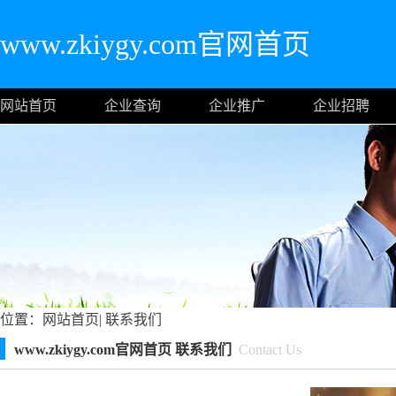
www.zkiygy.com官网首页
网站首页
企业查询
企业推广
企业招聘
位置：
网站首页
|
联系我们
www.zkiygy.com官网首页 联系我们
Contact Us